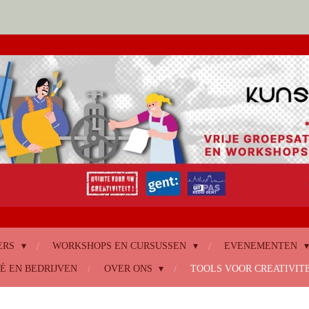
ERS
WORKSHOPS EN CURSUSSEN
EVENEMENTEN
É EN BEDRIJVEN
OVER ONS
TOOLS VOOR CREATIVIT