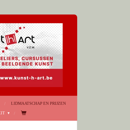
LIDMAATSCHAP EN PRIJZEN
EIT